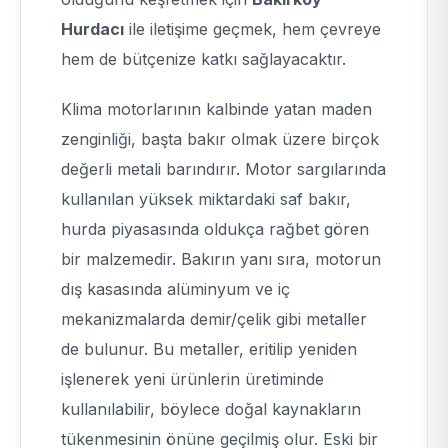
Hurdacı
ile iletişime geçmek, hem çevreye
hem de bütçenize katkı sağlayacaktır.
Klima motorlarının kalbinde yatan maden
zenginliği, başta bakır olmak üzere birçok
değerli metali barındırır. Motor sargılarında
kullanılan yüksek miktardaki saf bakır,
hurda piyasasında oldukça rağbet gören
bir malzemedir. Bakırın yanı sıra, motorun
dış kasasında alüminyum ve iç
mekanizmalarda demir/çelik gibi metaller
de bulunur. Bu metaller, eritilip yeniden
işlenerek yeni ürünlerin üretiminde
kullanılabilir, böylece doğal kaynakların
tükenmesinin önüne geçilmiş olur. Eski bir