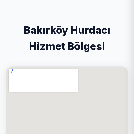
Bakırköy Hurdacı
Hizmet Bölgesi