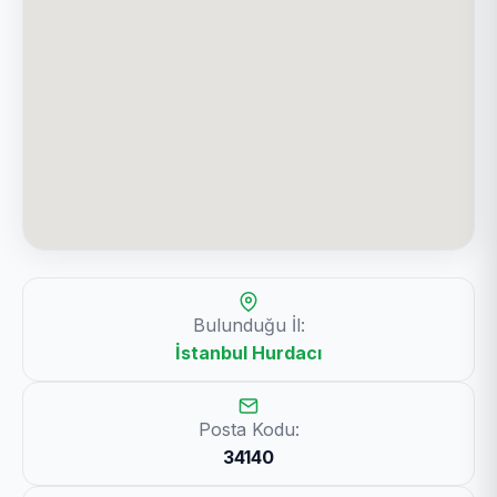
Bulunduğu İl:
İstanbul Hurdacı
Posta Kodu:
34140