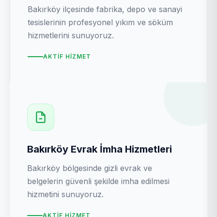
Bakırköy ilçesinde fabrika, depo ve sanayi
tesislerinin profesyonel yıkım ve söküm
hizmetlerini sunuyoruz.
AKTIF HIZMET
Bakırköy Evrak İmha Hizmetleri
Bakırköy bölgesinde gizli evrak ve
belgelerin güvenli şekilde imha edilmesi
hizmetini sunuyoruz.
AKTIF HIZMET