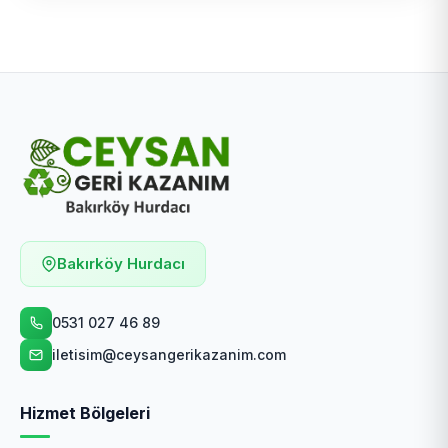
Bakırköy Hurdacı
0531 027 46 89
iletisim@ceysangerikazanim.com
Hizmet Bölgeleri