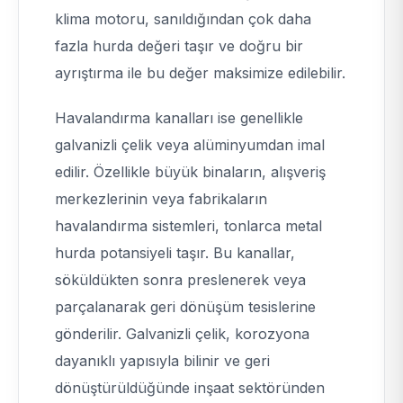
klima motoru, sanıldığından çok daha
fazla hurda değeri taşır ve doğru bir
ayrıştırma ile bu değer maksimize edilebilir.
Havalandırma kanalları ise genellikle
galvanizli çelik veya alüminyumdan imal
edilir. Özellikle büyük binaların, alışveriş
merkezlerinin veya fabrikaların
havalandırma sistemleri, tonlarca metal
hurda potansiyeli taşır. Bu kanallar,
söküldükten sonra preslenerek veya
parçalanarak geri dönüşüm tesislerine
gönderilir. Galvanizli çelik, korozyona
dayanıklı yapısıyla bilinir ve geri
dönüştürüldüğünde inşaat sektöründen