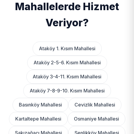
Mahallelerde Hizmet
Veriyor?
Ataköy 1. Kısım Mahallesi
Ataköy 2-5-6. Kısım Mahallesi
Ataköy 3-4-11. Kısım Mahallesi
Ataköy 7-8-9-10. Kısım Mahallesi
Basınköy Mahallesi
Cevizlik Mahallesi
Kartaltepe Mahallesi
Osmaniye Mahallesi
Sakızağacı Mahallesi
Şenlikköy Mahallesi