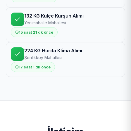
132 KG Külçe Kurşun Alımı
Yenimahalle Mahallesi
15 saat 21 dk önce
224 KG Hurda Klima Alımı
Şenlikköy Mahallesi
17 saat 1 dk önce