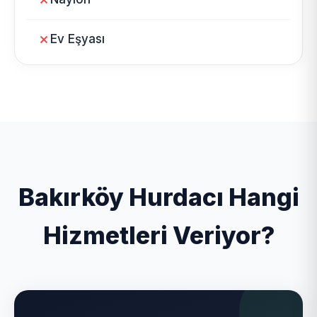
Ev Eşyası
Bakırköy Hurdacı Hangi
Hizmetleri Veriyor?