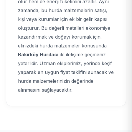
olur hem de enerji tüketimini azaltır. Aynı
zamanda, bu hurda malzemelerin satışı,
kişi veya kurumlar için ek bir gelir kapısı
oluşturur. Bu değerli metalleri ekonomiye
kazandırmak ve doğayı korumak için,
elinizdeki hurda malzemeler konusunda
Bakırköy Hurdacı
ile iletişime geçmeniz
yeterlidir. Uzman ekiplerimiz, yerinde keşif
yaparak en uygun fiyat teklifini sunacak ve
hurda malzemelerinizin değerinde
alınmasını sağlayacaktır.