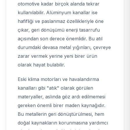
otomotive kadar birçok alanda tekrar
kullanılabilir. Alüminyum kanallar ise
hafifliği ve paslanmaz özellikleriyle öne
çıkar, geri dönüşümü enerji tasarrufu
açısından son derece önemlidir. Bu atıl
durumdaki devasa metal yığınları, çevreye
zarar vermek yerine yeni birer ürün
olarak hayat bulabilir.
Eski klima motorları ve havalandırma
kanalları gibi "atık" olarak görülen
materyaller, aslında göz ardı edilmemesi
gereken önemli birer maden kaynağıdır.
Bu metallerin geri dönüştürülmesi, hem
doğal kaynakların korunmasına yardımcı