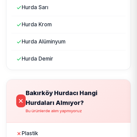
Hurda Sarı
Hurda Krom
Hurda Alüminyum
Hurda Demir
Bakırköy Hurdacı Hangi
Hurdaları Almıyor?
Bu ürünlerde alım yapmıyoruz
Plastik