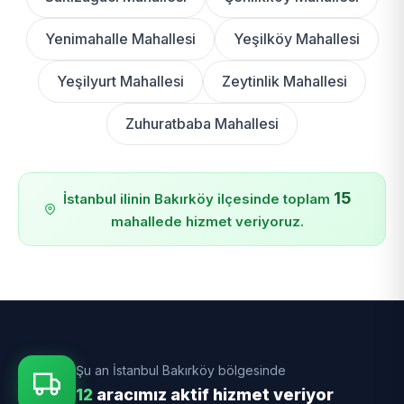
Yenimahalle Mahallesi
Yeşilköy Mahallesi
Yeşilyurt Mahallesi
Zeytinlik Mahallesi
Zuhuratbaba Mahallesi
15
İstanbul ilinin Bakırköy ilçesinde toplam
mahallede hizmet veriyoruz.
Şu an İstanbul Bakırköy bölgesinde
12
aracımız aktif hizmet veriyor